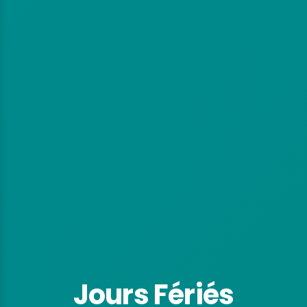
Jours Fériés