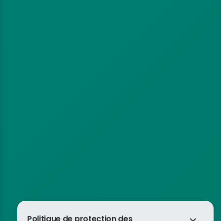
Politique de protection des