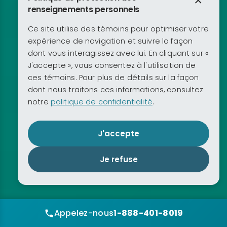
×
renseignements personnels
Ce site utilise des témoins pour optimiser votre
expérience de navigation et suivre la façon
dont vous interagissez avec lui. En cliquant sur «
J'accepte », vous consentez à l'utilisation de
ces témoins. Pour plus de détails sur la façon
dont nous traitons ces informations, consultez
notre
politique de confidentialité
.
J'accepte
Je refuse
Appelez-nous
1-888-401-8019