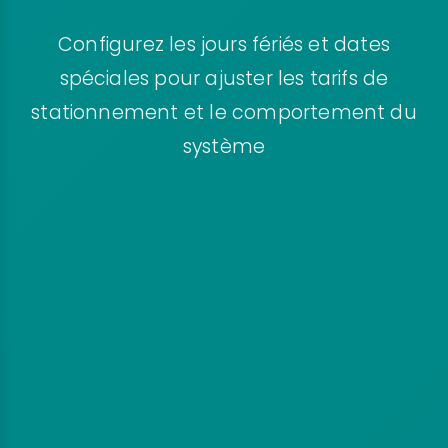
Configurez les jours fériés et dates
spéciales pour ajuster les tarifs de
stationnement et le comportement du
système