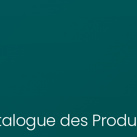
alogue des Produi