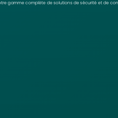
otre gamme complète de solutions de sécurité et de con