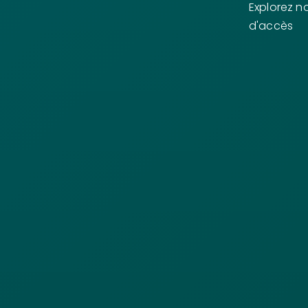
Explorez n
d'accès